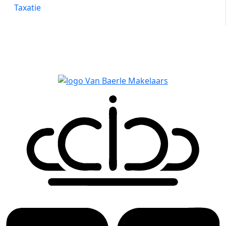
Taxatie