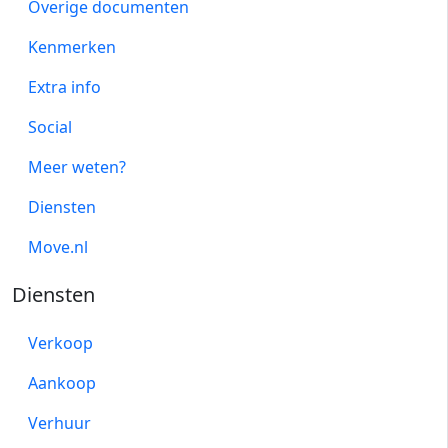
Overige documenten
Kenmerken
Extra info
Social
Meer weten?
Diensten
Move.nl
Diensten
Verkoop
Aankoop
Verhuur