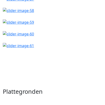
Plattegronden