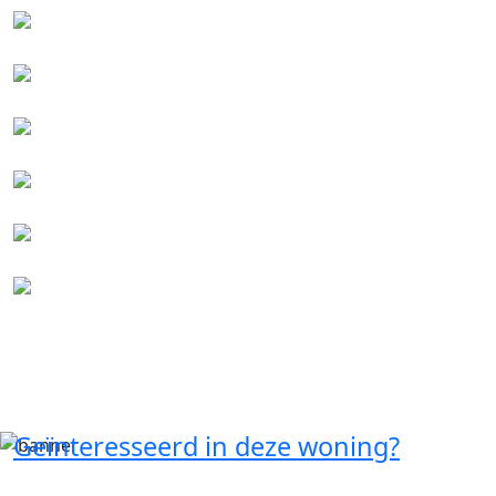
Geïnteresseerd in deze woning?