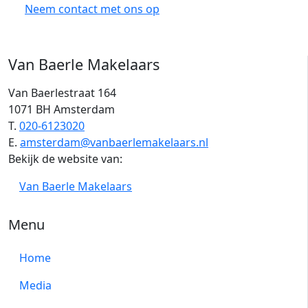
Neem contact met ons op
Van Baerle Makelaars
Van Baerlestraat 164
1071 BH Amsterdam
T.
020-6123020
E.
amsterdam@vanbaerlemakelaars.nl
Bekijk de website van:
Van Baerle Makelaars
Menu
Home
Media