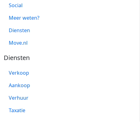
Social
Meer weten?
Diensten
Move.nl
Diensten
Verkoop
Aankoop
Verhuur
Taxatie