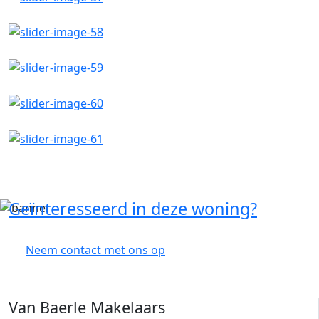
Geïnteresseerd in deze woning?
Neem contact met ons op
Van Baerle Makelaars